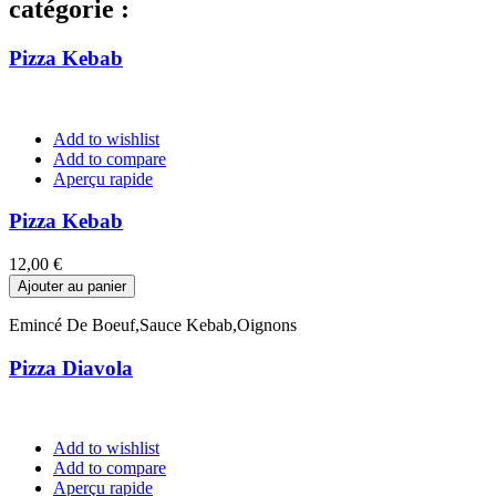
catégorie :
Pizza Kebab
Add to wishlist
Add to compare
Aperçu rapide
Pizza Kebab
Prix
12,00 €
Ajouter au panier
Emincé De Boeuf,Sauce Kebab,Oignons
Pizza Diavola
Add to wishlist
Add to compare
Aperçu rapide