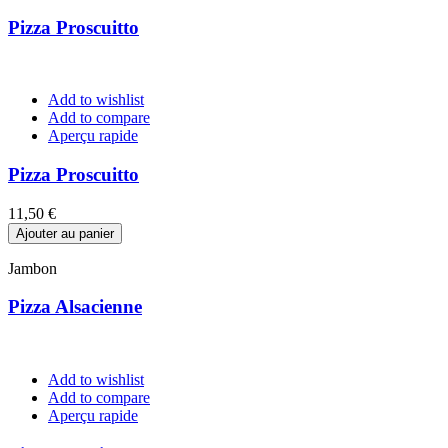
Pizza Proscuitto
Add to wishlist
Add to compare
Aperçu rapide
Pizza Proscuitto
Prix
11,50 €
Ajouter au panier
Jambon
Pizza Alsacienne
Add to wishlist
Add to compare
Aperçu rapide