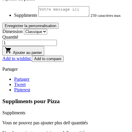
Suppliments
250 caractères max
Enregistrer la personnalisation
Dimension
Quantité

Ajouter au panier
Add to wishlist
Add to compare
Partager
Partager
Tweet
Pinterest
Suppliments pour Pizza
Suppliments
Vous ne pouvez pas ajouter plus de
0
quantités