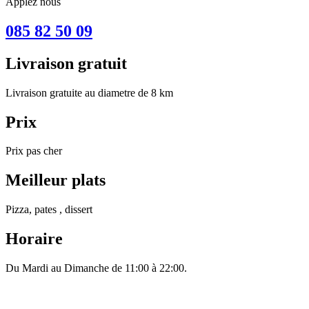
Applez nous
085 82 50 09
Livraison gratuit
Livraison gratuite au diametre de 8 km
Prix
Prix pas cher
Meilleur plats
Pizza, pates , dissert
Horaire
Du Mardi au Dimanche de 11:00 à 22:00.