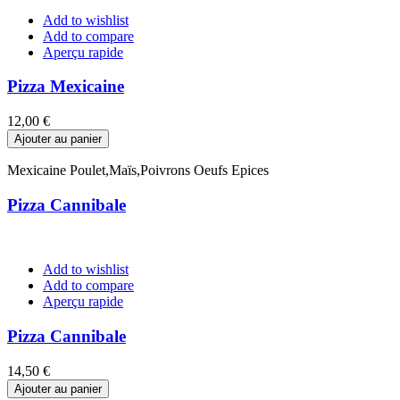
Add to wishlist
Add to compare
Aperçu rapide
Pizza Mexicaine
Prix
12,00 €
Ajouter au panier
Mexicaine Poulet,Maïs,Poivrons Oeufs Epices
Pizza Cannibale
Add to wishlist
Add to compare
Aperçu rapide
Pizza Cannibale
Prix
14,50 €
Ajouter au panier