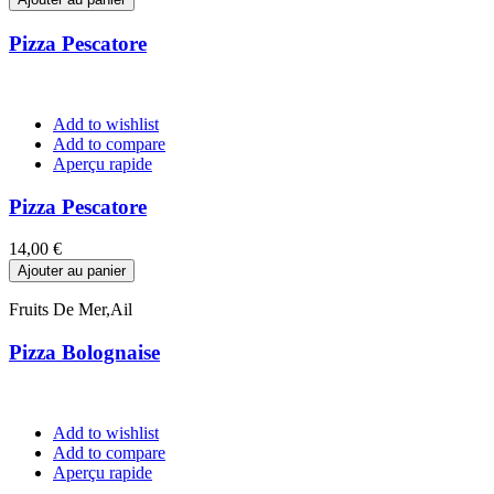
Pizza Pescatore
Add to wishlist
Add to compare
Aperçu rapide
Pizza Pescatore
Prix
14,00 €
Ajouter au panier
Fruits De Mer,Ail
Pizza Bolognaise
Add to wishlist
Add to compare
Aperçu rapide