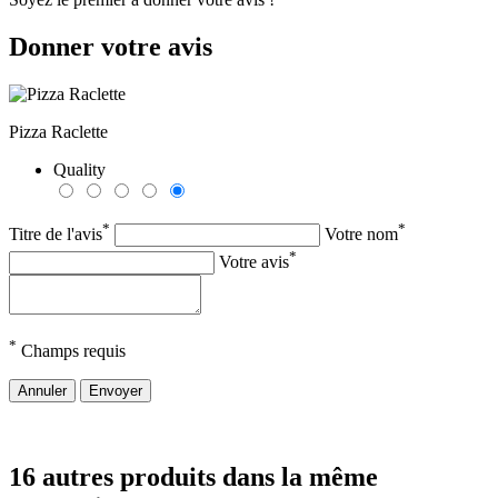
Donner votre avis
Pizza Raclette
Quality
*
*
Titre de l'avis
Votre nom
*
Votre avis
*
Champs requis
Annuler
Envoyer
16 autres produits dans la même